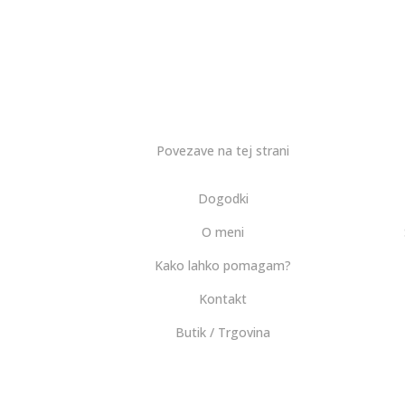
Povezave na tej strani
Dogodki
O meni
Kako lahko pomagam?
Kontakt
Butik / Trgovina